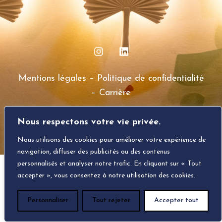
Mentions légales
–
Politique de confidentialité
–
Carrière
Nous respectons votre vie privée.
Créé par
PIXELS
Nous utilisons des cookies pour améliorer votre expérience de
navigation, diffuser des publicités ou des contenus
personnalisés et analyser notre trafic. En cliquant sur « Tout
accepter », vous consentez à notre utilisation des cookies.
Personnaliser
Tout rejeter
Accepter tout