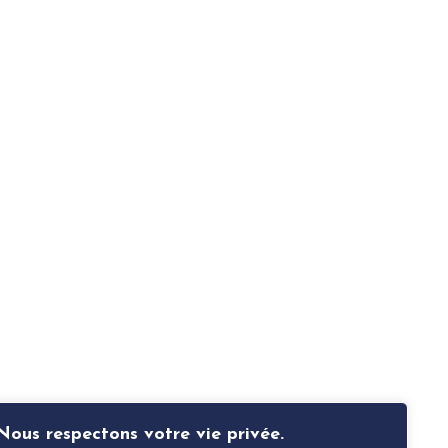
Nous respectons votre vie privée.